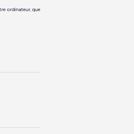
tre ordinateur, que