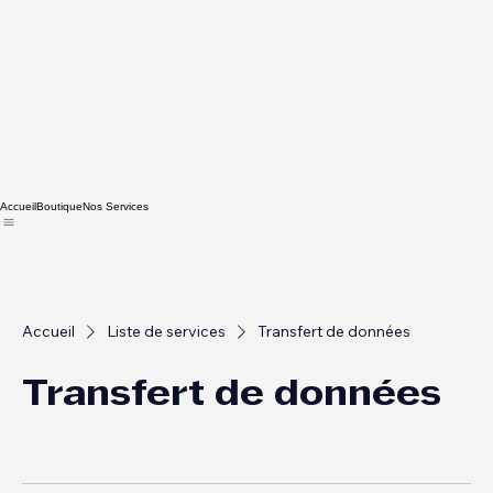
Accueil
Boutique
Nos Services
Accueil
Liste de services
Transfert de données
Transfert de données