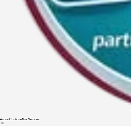
Accueil
Boutique
Nos Services