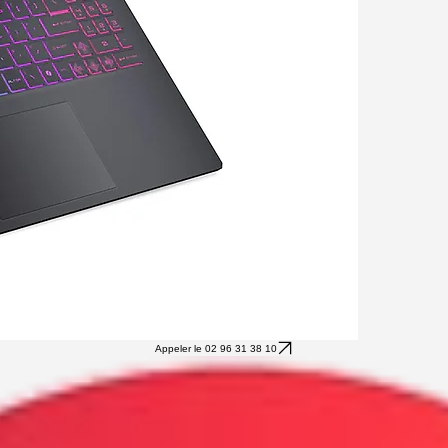
Appeler le 02 96 31 38 10