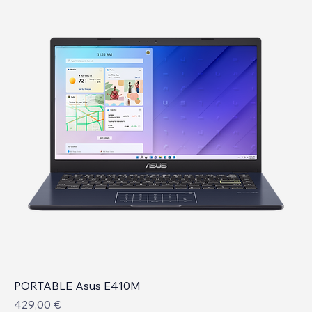
PORTABLE Asus E410M