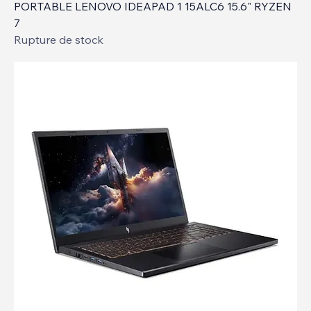
PORTABLE LENOVO IDEAPAD 1 15ALC6 15.6" RYZEN
7
Rupture de stock