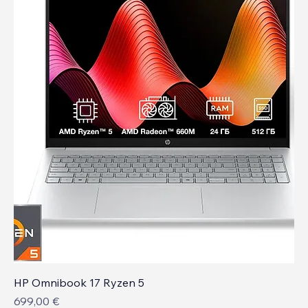
HP Omnibook 17 Ryzen 5