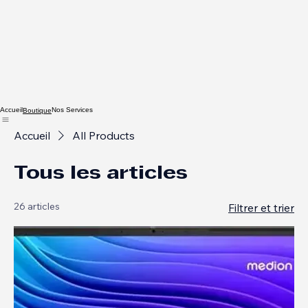
Accueil
Nos Services
Boutique
Accueil
All Products
Tous les articles
26 articles
Filtrer et trier