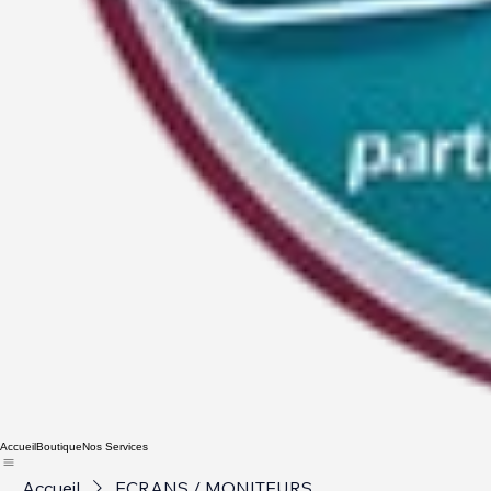
Accueil
Boutique
Nos Services