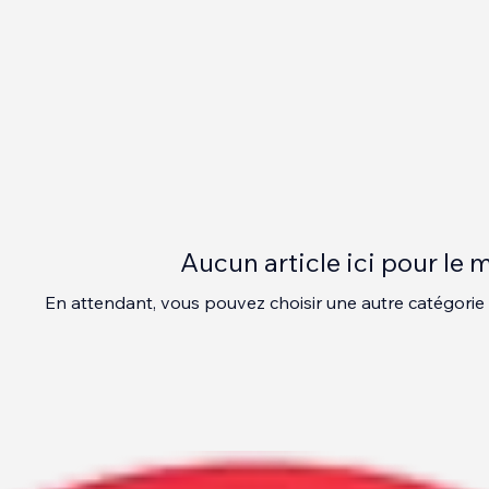
Aucun article ici pour le
En attendant, vous pouvez choisir une autre catégorie