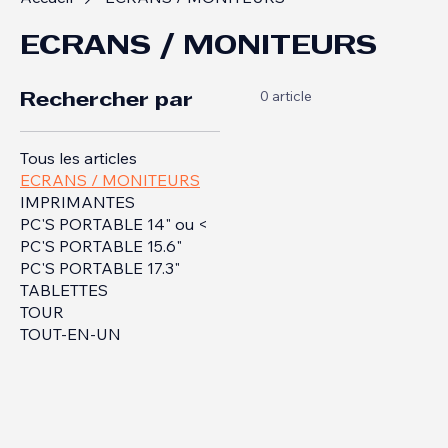
Accueil
ECRANS / MONITEURS
ECRANS / MONITEURS
0 article
Rechercher par
Tous les articles
ECRANS / MONITEURS
IMPRIMANTES
PC'S PORTABLE 14" ou <
PC'S PORTABLE 15.6"
PC'S PORTABLE 17.3"
TABLETTES
TOUR
TOUT-EN-UN