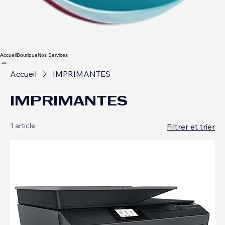
Accueil
Boutique
Nos Services
Accueil
IMPRIMANTES
IMPRIMANTES
1 article
Filtrer et trier