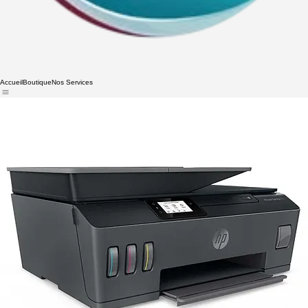
Accueil
Boutique
Nos Services