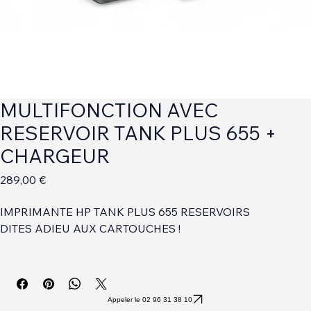
MULTIFONCTION AVEC
RESERVOIR TANK PLUS 655 +
CHARGEUR
Prix
289,00 €
IMPRIMANTE HP TANK PLUS 655 RESERVOIRS
DITES ADIEU AUX CARTOUCHES !
IMPRIMANTE MULTIFONCTION A RESERVOIRS COULEUR
IMPRESSION