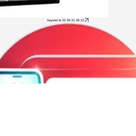
Appeler le 02 96 31 38 10