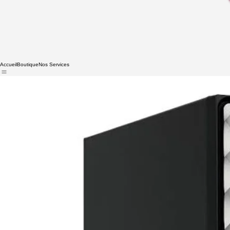
Accueil
Boutique
Nos Services